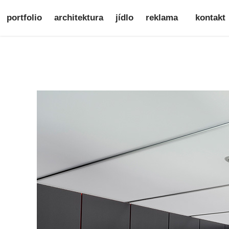
portfolio
architektura
jídlo
reklama
kontakt