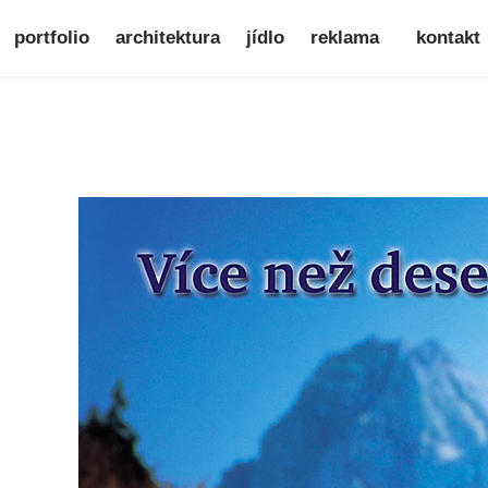
portfolio
architektura
jídlo
reklama
kontakt