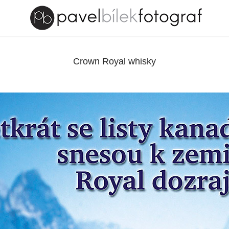
Crown Royal whisky