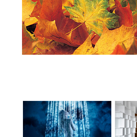
Aqua Trade